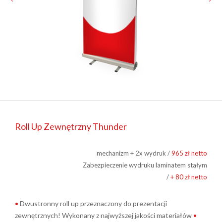
Roll Up Zewnętrzny Thunder
mechanizm + 2x wydruk /
965 zł netto
Zabezpieczenie wydruku laminatem stałym
/
+ 80 zł netto
•
Dwustronny roll up przeznaczony do prezentacji
zewnętrznych! Wykonany z najwyższej jakości materiałów
•