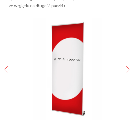
ze względu na długość paczki )