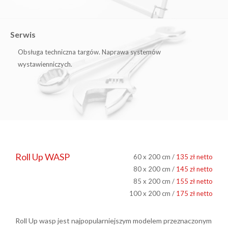
Serwis
Obsługa techniczna targów. Naprawa systemów
wystawienniczych.
Roll Up WASP
60 x 200 cm /
135 zł netto
80 x 200 cm /
145 zł netto
85 x 200 cm /
155 zł netto
100 x 200 cm /
175 zł netto
Roll Up wasp jest najpopularniejszym modelem przeznaczonym