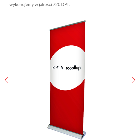
wykonujemy w jakości 720 DPI.