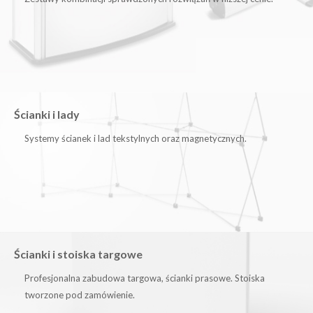
Ścianki i lady
Systemy ścianek i lad tekstylnych oraz magnetycznych.
Ścianki i stoiska targowe
Profesjonalna zabudowa targowa, ścianki prasowe. Stoiska
tworzone pod zamówienie.