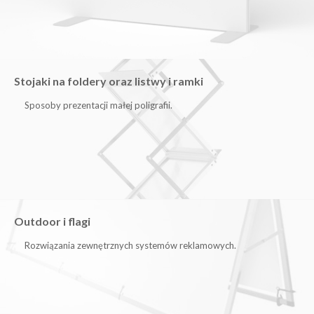
Stojaki na foldery oraz listwy i ramki
Sposoby prezentacji małej poligrafii.
Outdoor i flagi
Rozwiązania zewnętrznych systemów reklamowych.