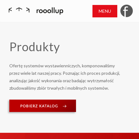
MENU
Produkty
Ofertę systemów wystawienniczych, komponowaliśmy
przez wiele lat naszej pracy. Poznając ich proces produkcji,
analizując jakość wykonania oraz badając wytrzymałość
zbudowaliśmy zbiór trwałych i mobilnych systemów.