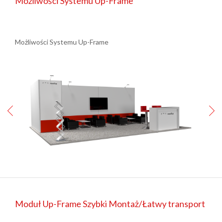
Możliwości Systemu Up-Frame
Możliwości Systemu Up-Frame
Moduł Up-Frame Szybki Montaż/Łatwy transport