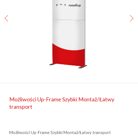
Możliwości Up-Frame Szybki Montaż/Łatwy
transport
Możliwości Up-Frame Szybki Montaż/Łatwy transport